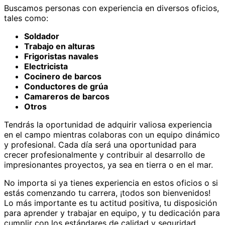
Buscamos personas con experiencia en diversos oficios,
tales como:
Soldador
Trabajo en alturas
Frigoristas navales
Electricista
Cocinero de barcos
Conductores de grúa
Camareros de barcos
Otros
Tendrás la oportunidad de adquirir valiosa experiencia
en el campo mientras colaboras con un equipo dinámico
y profesional. Cada día será una oportunidad para
crecer profesionalmente y contribuir al desarrollo de
impresionantes proyectos, ya sea en tierra o en el mar.
No importa si ya tienes experiencia en estos oficios o si
estás comenzando tu carrera, ¡todos son bienvenidos!
Lo más importante es tu actitud positiva, tu disposición
para aprender y trabajar en equipo, y tu dedicación para
cumplir con los estándares de calidad y seguridad.