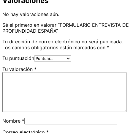
Valoraciones
No hay valoraciones aún.
Sé el primero en valorar “FORMULARIO ENTREVISTA DE
PROFUNDIDAD ESPAÑA”
Tu dirección de correo electrónico no será publicada.
Los campos obligatorios están marcados con
*
Tu puntuación
Tu valoración
*
Nombre
*
Correo electrónico
*