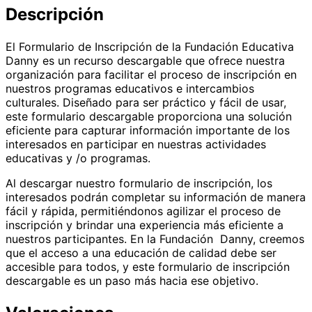
Descripción
El Formulario de Inscripción de la Fundación Educativa
Danny es un recurso descargable que ofrece nuestra
organización para facilitar el proceso de inscripción en
nuestros programas educativos e intercambios
culturales. Diseñado para ser práctico y fácil de usar,
este formulario descargable proporciona una solución
eficiente para capturar información importante de los
interesados en participar en nuestras actividades
educativas y /o programas.
Al descargar nuestro formulario de inscripción, los
interesados podrán completar su información de manera
fácil y rápida, permitiéndonos agilizar el proceso de
inscripción y brindar una experiencia más eficiente a
nuestros participantes. En la Fundación Danny, creemos
que el acceso a una educación de calidad debe ser
accesible para todos, y este formulario de inscripción
descargable es un paso más hacia ese objetivo.