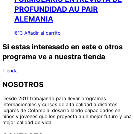
PROFUNDIDAD AU PAIR
ALEMANIA
€
13
Añadir al carrito
Si estas interesado en este o otros
programa ve a nuestra tienda
Tienda
NOSOTROS
Desde 2011 trabajando para llevar programas
internacionales y cursos de alta calidad a distintos
lugares de Colombia, desarrollando capacidades en
niños y jóvenes que los proyecta a un mejor futuro y una
mejor calidad de vida.