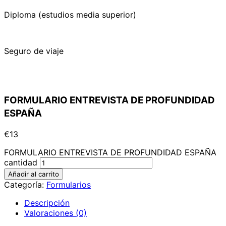
Diploma (estudios media superior)
Seguro de viaje
FORMULARIO ENTREVISTA DE PROFUNDIDAD
ESPAÑA
€
13
FORMULARIO ENTREVISTA DE PROFUNDIDAD ESPAÑA
cantidad
Añadir al carrito
Categoría:
Formularios
Descripción
Valoraciones (0)