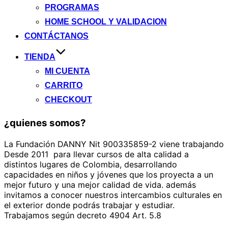
PROGRAMAS
HOME SCHOOL Y VALIDACION
CONTÁCTANOS
TIENDA
MI CUENTA
CARRITO
CHECKOUT
¿quienes somos?
La Fundación DANNY Nit 900335859-2 viene trabajando
Desde 2011 para llevar cursos de alta calidad a
distintos lugares de Colombia, desarrollando
capacidades en niños y jóvenes que los proyecta a un
mejor futuro y una mejor calidad de vida. además
invitamos a conocer nuestros intercambios culturales en
el exterior donde podrás trabajar y estudiar.
Trabajamos según decreto 4904 Art. 5.8