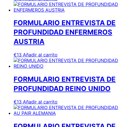
FORMULARIO ENTREVISTA DE
PROFUNDIDAD ENFERMEROS
AUSTRIA
€
13
Añadir al carrito
FORMULARIO ENTREVISTA DE
PROFUNDIDAD REINO UNIDO
€
13
Añadir al carrito
FORMULARIO ENTREVISTA DE