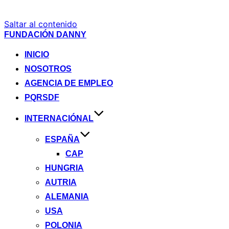
Saltar al contenido
FUNDACIÓN DANNY
INICIO
NOSOTROS
AGENCIA DE EMPLEO
PQRSDF
INTERNACIÓNAL
ESPAÑA
CAP
HUNGRIA
AUTRIA
ALEMANIA
USA
POLONIA