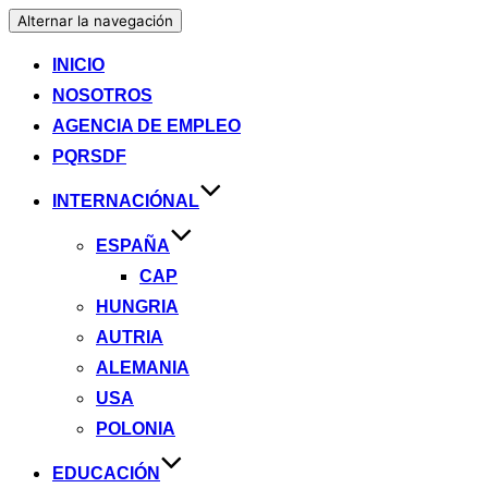
Alternar la navegación
INICIO
NOSOTROS
AGENCIA DE EMPLEO
PQRSDF
INTERNACIÓNAL
ESPAÑA
CAP
HUNGRIA
AUTRIA
ALEMANIA
USA
POLONIA
EDUCACIÓN