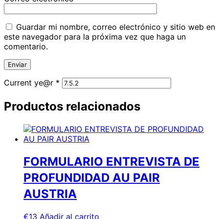
Guardar mi nombre, correo electrónico y sitio web en
este navegador para la próxima vez que haga un
comentario.
Current ye@r
*
Productos relacionados
FORMULARIO ENTREVISTA DE
PROFUNDIDAD AU PAIR
AUSTRIA
€
13
Añadir al carrito