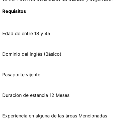
Requisitos
Edad de entre 18 y 45
Dominio del inglés (Básico)
Pasaporte vijente
Duración de estancia 12 Meses
Experiencia en alguna de las áreas Mencionadas