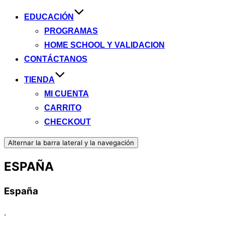
EDUCACIÓN
PROGRAMAS
HOME SCHOOL Y VALIDACION
CONTÁCTANOS
TIENDA
MI CUENTA
CARRITO
CHECKOUT
Alternar la barra lateral y la navegación
ESPAÑA
España
.