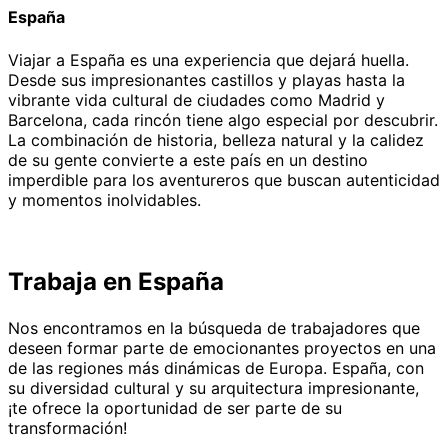
España
Viajar a España es una experiencia que dejará huella.
Desde sus impresionantes castillos y playas hasta la
vibrante vida cultural de ciudades como Madrid y
Barcelona, cada rincón tiene algo especial por descubrir.
La combinación de historia, belleza natural y la calidez
de su gente convierte a este país en un destino
imperdible para los aventureros que buscan autenticidad
y momentos inolvidables.
Trabaja en España
Nos encontramos en la búsqueda de trabajadores que
deseen formar parte de emocionantes proyectos en una
de las regiones más dinámicas de Europa. España, con
su diversidad cultural y su arquitectura impresionante,
¡te ofrece la oportunidad de ser parte de su
transformación!