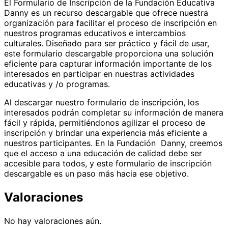
El Formulario de Inscripción de la Fundación Educativa
Danny es un recurso descargable que ofrece nuestra
organización para facilitar el proceso de inscripción en
nuestros programas educativos e intercambios
culturales. Diseñado para ser práctico y fácil de usar,
este formulario descargable proporciona una solución
eficiente para capturar información importante de los
interesados en participar en nuestras actividades
educativas y /o programas.
Al descargar nuestro formulario de inscripción, los
interesados podrán completar su información de manera
fácil y rápida, permitiéndonos agilizar el proceso de
inscripción y brindar una experiencia más eficiente a
nuestros participantes. En la Fundación Danny, creemos
que el acceso a una educación de calidad debe ser
accesible para todos, y este formulario de inscripción
descargable es un paso más hacia ese objetivo.
Valoraciones
No hay valoraciones aún.