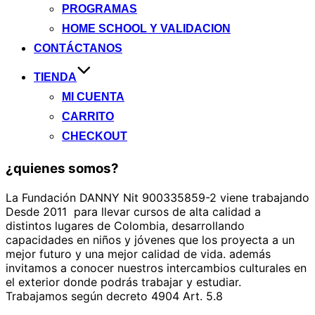
PROGRAMAS
HOME SCHOOL Y VALIDACION
CONTÁCTANOS
TIENDA
MI CUENTA
CARRITO
CHECKOUT
¿quienes somos?
La Fundación DANNY Nit 900335859-2 viene trabajando
Desde 2011 para llevar cursos de alta calidad a
distintos lugares de Colombia, desarrollando
capacidades en niños y jóvenes que los proyecta a un
mejor futuro y una mejor calidad de vida. además
invitamos a conocer nuestros intercambios culturales en
el exterior donde podrás trabajar y estudiar.
Trabajamos según decreto 4904 Art. 5.8