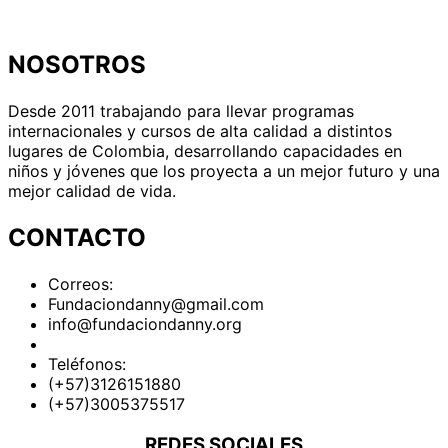
NOSOTROS
Desde 2011 trabajando para llevar programas
internacionales y cursos de alta calidad a distintos
lugares de Colombia, desarrollando capacidades en
niños y jóvenes que los proyecta a un mejor futuro y una
mejor calidad de vida.
CONTACTO
Correos:
Fundaciondanny@gmail.com
info@fundaciondanny.org
Teléfonos:
(+57)3126151880
(+57)3005375517
REDES SOCIALES