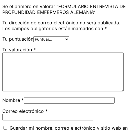
Sé el primero en valorar “FORMULARIO ENTREVISTA DE
PROFUNDIDAD EMFERMEROS ALEMANIA”
Tu dirección de correo electrónico no será publicada.
Los campos obligatorios están marcados con
*
Tu puntuación
Tu valoración
*
Nombre
*
Correo electrónico
*
Guardar mi nombre, correo electrónico y sitio web en