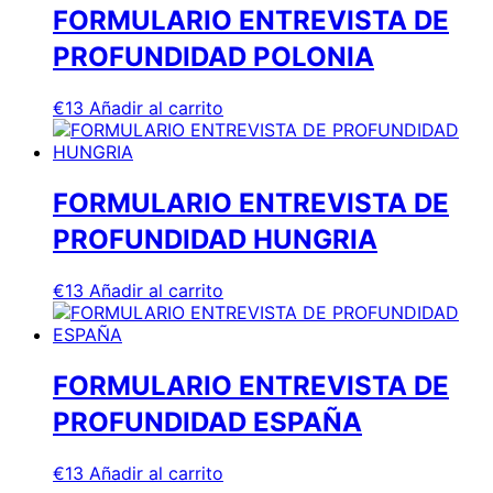
FORMULARIO ENTREVISTA DE
PROFUNDIDAD POLONIA
€
13
Añadir al carrito
FORMULARIO ENTREVISTA DE
PROFUNDIDAD HUNGRIA
€
13
Añadir al carrito
FORMULARIO ENTREVISTA DE
PROFUNDIDAD ESPAÑA
€
13
Añadir al carrito