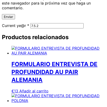
este navegador para la próxima vez que haga un
comentario.
Current ye@r
*
Productos relacionados
FORMULARIO ENTREVISTA DE
PROFUNDIDAD AU PAIR
ALEMANIA
€
13
Añadir al carrito