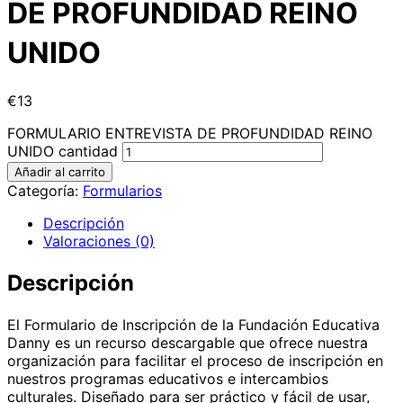
DE PROFUNDIDAD REINO
UNIDO
€
13
FORMULARIO ENTREVISTA DE PROFUNDIDAD REINO
UNIDO cantidad
Añadir al carrito
Categoría:
Formularios
Descripción
Valoraciones (0)
Descripción
El Formulario de Inscripción de la Fundación Educativa
Danny es un recurso descargable que ofrece nuestra
organización para facilitar el proceso de inscripción en
nuestros programas educativos e intercambios
culturales. Diseñado para ser práctico y fácil de usar,