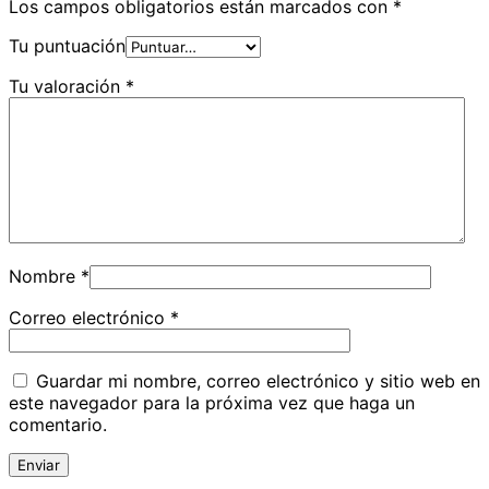
Los campos obligatorios están marcados con
*
Tu puntuación
Tu valoración
*
Nombre
*
Correo electrónico
*
Guardar mi nombre, correo electrónico y sitio web en
este navegador para la próxima vez que haga un
comentario.