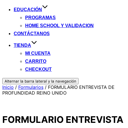
EDUCACIÓN
PROGRAMAS
HOME SCHOOL Y VALIDACION
CONTÁCTANOS
TIENDA
MI CUENTA
CARRITO
CHECKOUT
Alternar la barra lateral y la navegación
Inicio
/
Formularios
/ FORMULARIO ENTREVISTA DE
PROFUNDIDAD REINO UNIDO
FORMULARIO ENTREVISTA