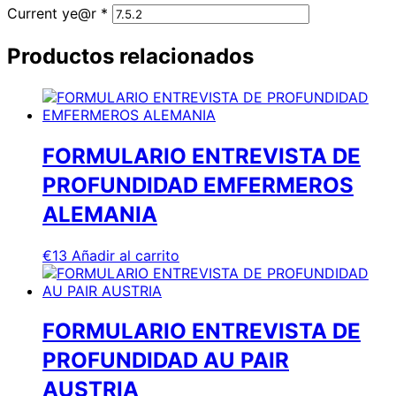
Current ye@r
*
Productos relacionados
FORMULARIO ENTREVISTA DE
PROFUNDIDAD EMFERMEROS
ALEMANIA
€
13
Añadir al carrito
FORMULARIO ENTREVISTA DE
PROFUNDIDAD AU PAIR
AUSTRIA