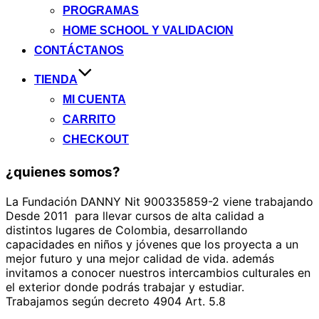
PROGRAMAS
HOME SCHOOL Y VALIDACION
CONTÁCTANOS
TIENDA
MI CUENTA
CARRITO
CHECKOUT
¿quienes somos?
La Fundación DANNY Nit 900335859-2 viene trabajando
Desde 2011 para llevar cursos de alta calidad a
distintos lugares de Colombia, desarrollando
capacidades en niños y jóvenes que los proyecta a un
mejor futuro y una mejor calidad de vida. además
invitamos a conocer nuestros intercambios culturales en
el exterior donde podrás trabajar y estudiar.
Trabajamos según decreto 4904 Art. 5.8