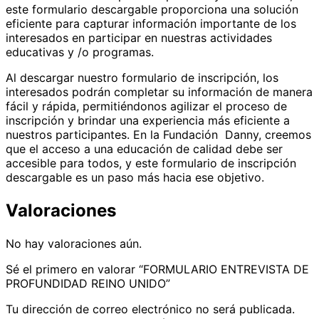
este formulario descargable proporciona una solución
eficiente para capturar información importante de los
interesados en participar en nuestras actividades
educativas y /o programas.
Al descargar nuestro formulario de inscripción, los
interesados podrán completar su información de manera
fácil y rápida, permitiéndonos agilizar el proceso de
inscripción y brindar una experiencia más eficiente a
nuestros participantes. En la Fundación Danny, creemos
que el acceso a una educación de calidad debe ser
accesible para todos, y este formulario de inscripción
descargable es un paso más hacia ese objetivo.
Valoraciones
No hay valoraciones aún.
Sé el primero en valorar “FORMULARIO ENTREVISTA DE
PROFUNDIDAD REINO UNIDO”
Tu dirección de correo electrónico no será publicada.