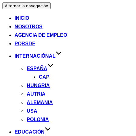
Alternar la navegación
INICIO
NOSOTROS
AGENCIA DE EMPLEO
PQRSDF
INTERNACIÓNAL
ESPAÑA
CAP
HUNGRIA
AUTRIA
ALEMANIA
USA
POLONIA
EDUCACIÓN