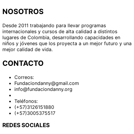
NOSOTROS
Desde 2011 trabajando para llevar programas
internacionales y cursos de alta calidad a distintos
lugares de Colombia, desarrollando capacidades en
niños y jóvenes que los proyecta a un mejor futuro y una
mejor calidad de vida.
CONTACTO
Correos:
Fundaciondanny@gmail.com
info@fundaciondanny.org
Teléfonos:
(+57)3126151880
(+57)3005375517
REDES SOCIALES