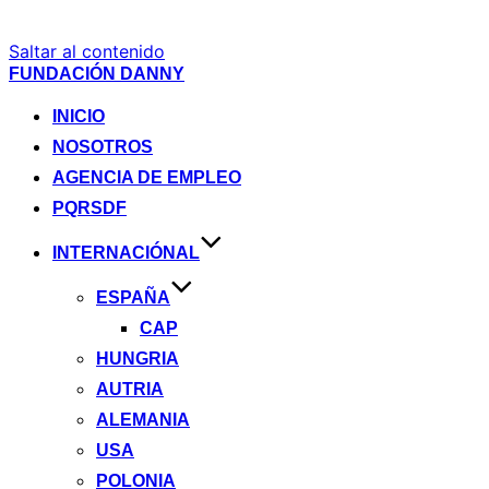
Saltar al contenido
FUNDACIÓN DANNY
INICIO
NOSOTROS
AGENCIA DE EMPLEO
PQRSDF
INTERNACIÓNAL
ESPAÑA
CAP
HUNGRIA
AUTRIA
ALEMANIA
USA
POLONIA