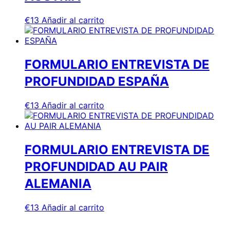
€
13
Añadir al carrito
FORMULARIO ENTREVISTA DE
PROFUNDIDAD ESPAÑA
€
13
Añadir al carrito
FORMULARIO ENTREVISTA DE
PROFUNDIDAD AU PAIR
ALEMANIA
€
13
Añadir al carrito